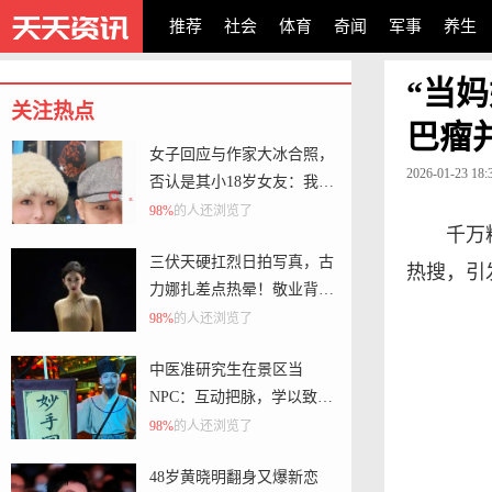
推荐
社会
体育
奇闻
军事
养生
“当
关注热点
巴瘤
女子回应与作家大冰合照，
2026-01-23 18:
否认是其小18岁女友：我只
是他的粉丝，并非女友，已
98%
的人还浏览了
千万
报警；此前大冰承认已有稳
三伏天硬扛烈日拍写真，古
定感情，伴侣是圈外人不希
热搜，引
力娜扎差点热晕！敬业背
望被打扰
后，给所有户外工作者敲响
98%
的人还浏览了
警钟
中医准研究生在景区当
NPC：互动把脉，学以致用
很幸福
98%
的人还浏览了
48岁黄晓明翻身又爆新恋