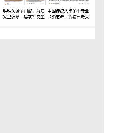
明明关紧了门窗，为啥
中国传媒大学多个专业
家里还是一层灰？灰尘
取消艺考，将按高考文
到底从哪来
化课成绩录取